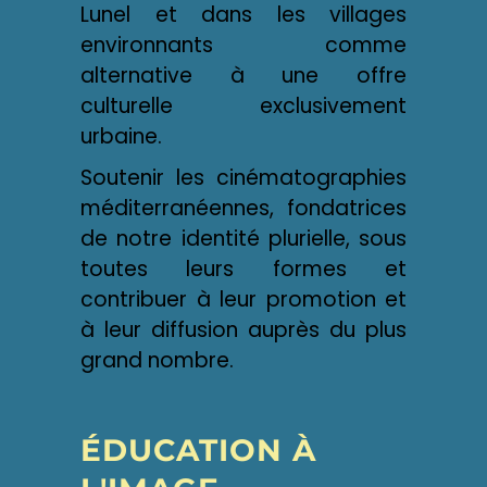
Lunel et dans les villages
environnants comme
alternative à une offre
culturelle exclusivement
urbaine.
Soutenir les cinématographies
méditerranéennes, fondatrices
de notre identité plurielle, sous
toutes leurs formes et
contribuer à leur promotion et
à leur diffusion auprès du plus
grand nombre.
ÉDUCATION À