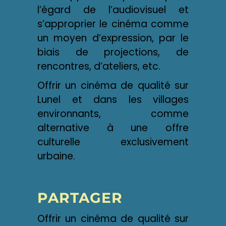
l’égard de l’audiovisuel et
s’approprier le cinéma comme
un moyen d’expression, par le
biais de projections, de
rencontres, d’ateliers, etc.
Offrir un cinéma de qualité sur
Lunel et dans les villages
environnants, comme
alternative à une offre
culturelle exclusivement
urbaine.
PARTAGER
Offrir un cinéma de qualité sur