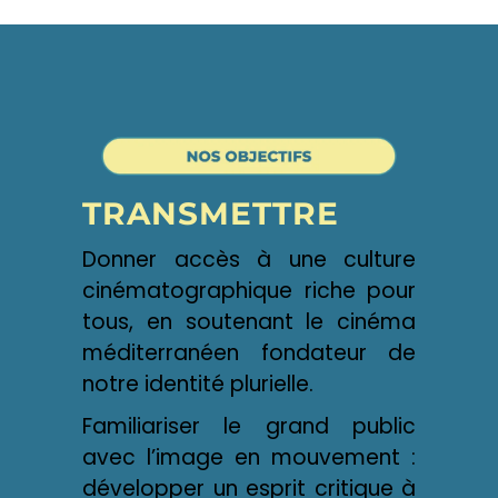
TRANSMETTRE
Donner accès à une culture
cinématographique riche pour
tous, en soutenant le cinéma
méditerranéen fondateur de
notre identité plurielle.
Familiariser le grand public
avec l’image en mouvement :
développer un esprit critique à