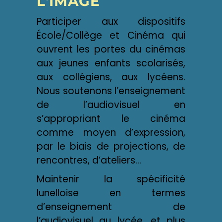
L'IMAGE
Participer aux dispositifs
École/Collège et Cinéma qui
ouvrent les portes du cinémas
aux jeunes enfants scolarisés,
aux collégiens, aux lycéens.
Nous soutenons l’enseignement
de l’audiovisuel en
s’appropriant le cinéma
comme moyen d’expression,
par le biais de projections, de
rencontres, d’ateliers…
Maintenir la spécificité
lunelloise en termes
d’enseignement de
l’audiovisuel au lycée, et plus