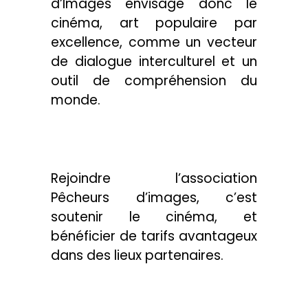
d’Images envisage donc le
cinéma, art populaire par
excellence, comme un vecteur
de dialogue interculturel et un
outil de compréhension du
monde.
Rejoindre l’association
Pêcheurs d’images, c’est
soutenir le cinéma, et
bénéficier de tarifs avantageux
dans des lieux partenaires.