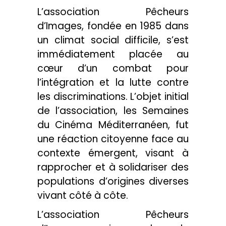
L’association Pêcheurs
d’Images, fondée en 1985 dans
un climat social difficile, s’est
immédiatement placée au
cœur d’un combat pour
l’intégration et la lutte contre
les discriminations. L’objet initial
de l’association, les Semaines
du Cinéma Méditerranéen, fut
une réaction citoyenne face au
contexte émergent, visant à
rapprocher et à solidariser des
populations d’origines diverses
vivant côté à côte.
L’association Pêcheurs