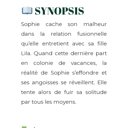
SYNOPSIS
Sophie cache son malheur
dans la relation fusionnelle
qu’elle entretient avec sa fille
Lila. Quand cette dernière part
en colonie de vacances, la
réalité de Sophie s’effondre et
ses angoisses se réveillent. Elle
tente alors de fuir sa solitude
par tous les moyens.