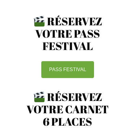
RÉSERVEZ
VOTRE PASS
FESTIVAL
PASS FESTIVAL
RÉSERVEZ
VOTRE CARNET
6 PLACES