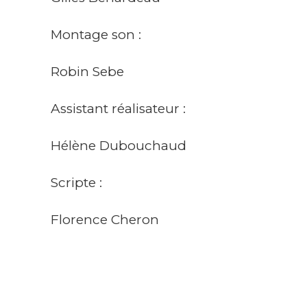
Montage son :
Robin Sebe
Assistant réalisateur :
Hélène Dubouchaud
Scripte :
Florence Cheron