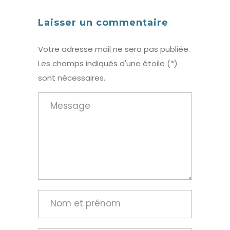
Laisser un commentaire
Votre adresse mail ne sera pas publiée.
Les champs indiqués d'une étoile (*)
sont nécessaires.