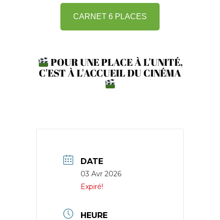
CARNET 6 PLACES
POUR UNE PLACE À L'UNITÉ,
C'EST À L'ACCUEIL DU CINÉMA
DATE
03 Avr 2026
Expiré!
HEURE