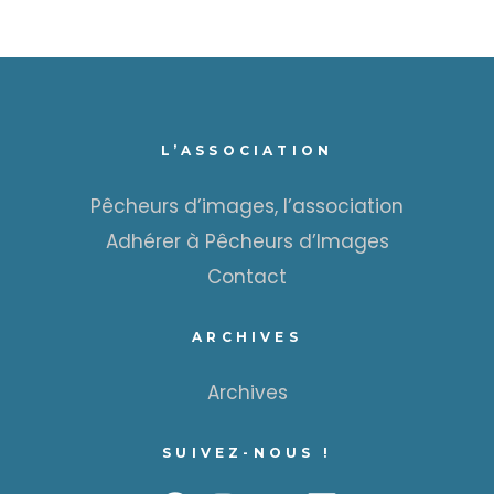
L’ASSOCIATION
Pêcheurs d’images, l’association
Adhérer à Pêcheurs d’Images
Contact
ARCHIVES
Archives
SUIVEZ-NOUS !