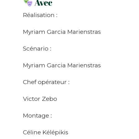
Avec
Réalisation :
Myriam Garcia Marienstras
Scénario :
Myriam Garcia Marienstras
Chef opérateur :
Victor Zebo
Montage :
Céline Kélépikis