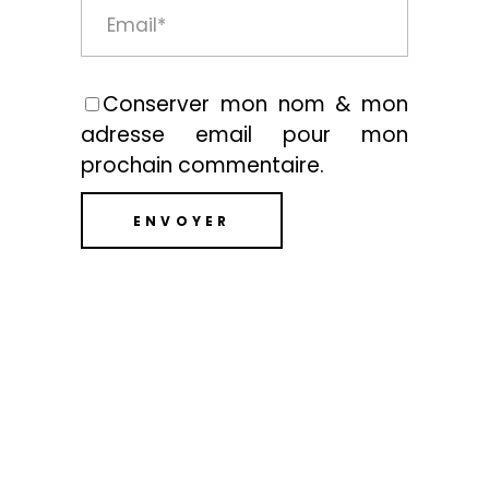
Conserver mon nom & mon
adresse email pour mon
prochain commentaire.