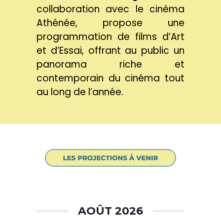
collaboration avec le cinéma
Athénée, propose une
programmation de films d’Art
et d’Essai, offrant au public un
panorama riche et
contemporain du cinéma tout
au long de l’année.
AOÛT 2026