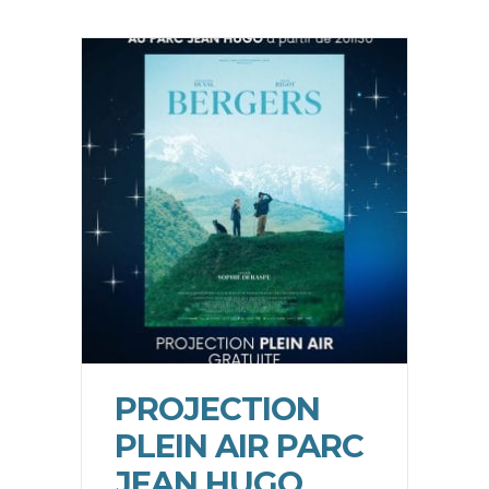
PROJECTION
PLEIN AIR PARC
JEAN HUGO