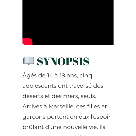
SYNOPSIS
Âgés de 14 à 19 ans, cinq
adolescents ont traversé des
déserts et des mers, seuls.
Arrivés à Marseille, ces filles et
garçons portent en eux l’espoir
brûlant d’une nouvelle vie. Ils