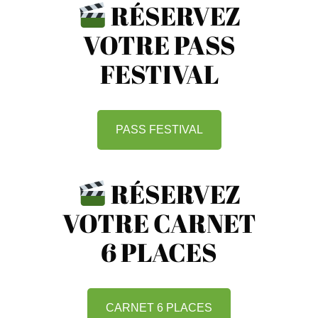
RÉSERVEZ
VOTRE PASS
FESTIVAL
PASS FESTIVAL
RÉSERVEZ
VOTRE CARNET
6 PLACES
CARNET 6 PLACES