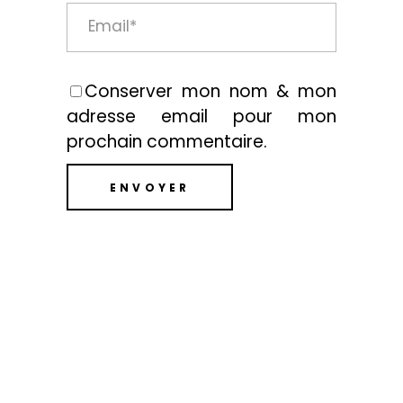
Conserver mon nom & mon
adresse email pour mon
prochain commentaire.