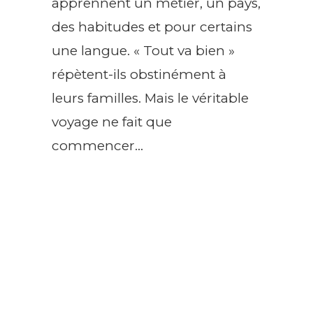
apprennent un métier, un pays,
des habitudes et pour certains
une langue. « Tout va bien »
répètent-ils obstinément à
leurs familles. Mais le véritable
voyage ne fait que
commencer…