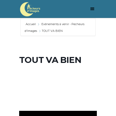
Accueil
Evénements à venir - Pecheurs
d'Images
TOUT VA BIEN
TOUT VA BIEN
TOUT VA
BIEN