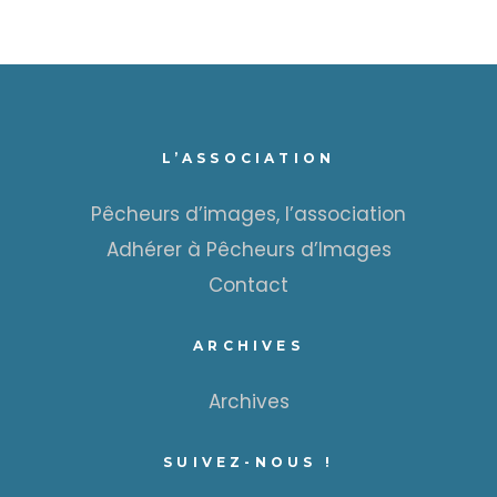
L’ASSOCIATION
Pêcheurs d’images, l’association
Adhérer à Pêcheurs d’Images
Contact
ARCHIVES
Archives
SUIVEZ-NOUS !