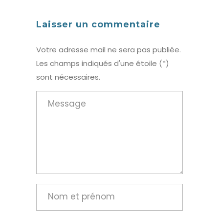
Laisser un commentaire
Votre adresse mail ne sera pas publiée.
Les champs indiqués d'une étoile (*)
sont nécessaires.