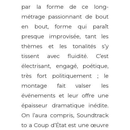
par la forme de ce long-
métrage passionnant de bout
en bout, forme qui paraît
presque improvisée, tant les
thèmes et les tonalités s’y
tissent avec fluidité. C’est
électrisant, engagé, poétique,
très fort politiquement ; le
montage fait valser les
événements et leur offre une
épaisseur dramatique inédite.
On l’aura compris, Soundtrack
to a Coup d’État est une œuvre