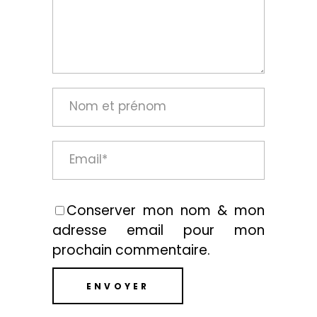
Conserver mon nom & mon
adresse email pour mon
prochain commentaire.