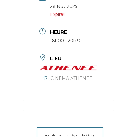
28 Nov 2025
Expiré!
HEURE
18h00 - 20h30
LIEU
CINÉMA ATHÉNÉE
+ Ajouter à mon Agenda Google