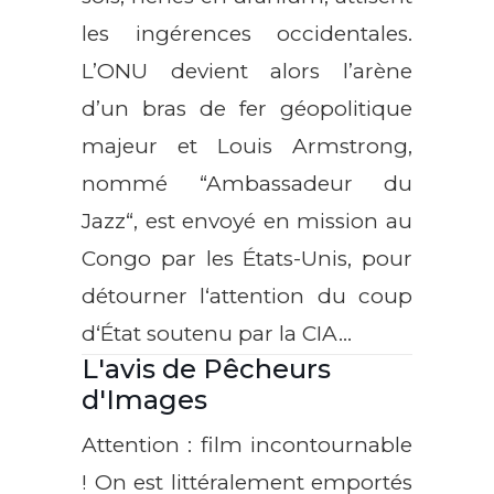
les ingérences occidentales.
L’ONU devient alors l’arène
d’un bras de fer géopolitique
majeur et Louis Armstrong,
nommé “Ambassadeur du
Jazz“, est envoyé en mission au
Congo par les États-Unis, pour
détourner l‘attention du coup
d‘État soutenu par la CIA…
L'avis de Pêcheurs
d'Images
Attention : film incontournable
! On est littéralement emportés