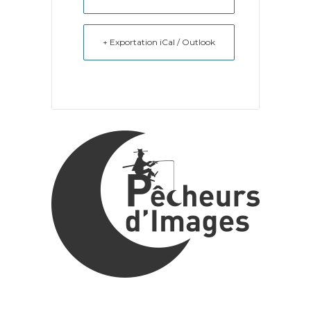
+ Exportation iCal / Outlook