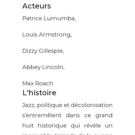
Acteurs
Patrice Lumumba,
Louis Armstrong,
Dizzy Gillespie,
Abbey Lincoln,
Max Roach
L'histoire
Jazz, politique et décolonisation
s’entremêlent dans ce grand
huit historique qui révèle un