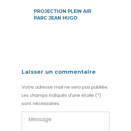
PROJECTION PLEIN AIR
PARC JEAN HUGO
Laisser un commentaire
Votre adresse mail ne sera pas publiée.
Les champs indiqués d'une étoile (*)
sont nécessaires.