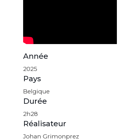
Année
2025
Pays
Belgique
Durée
2h28
Réalisateur
Johan Grimonprez