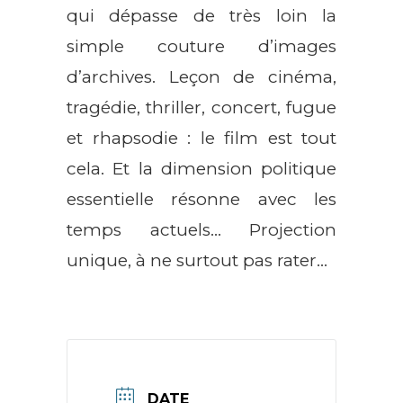
qui dépasse de très loin la
simple couture d’images
d’archives. Leçon de cinéma,
tragédie, thriller, concert, fugue
et rhapsodie : le film est tout
cela. Et la dimension politique
essentielle résonne avec les
temps actuels… Projection
unique, à ne surtout pas rater…
DATE