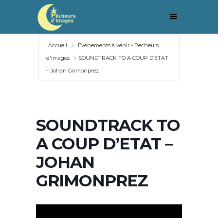
Accueil
Evénements à venir - Pecheurs
d'Images
SOUNDTRACK TO A COUP D’ETAT
– Johan Grimonprez
SOUNDTRACK TO
A COUP D’ETAT –
JOHAN
GRIMONPREZ