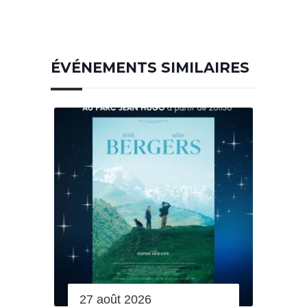
ÉVÉNEMENTS SIMILAIRES
27 août 2026