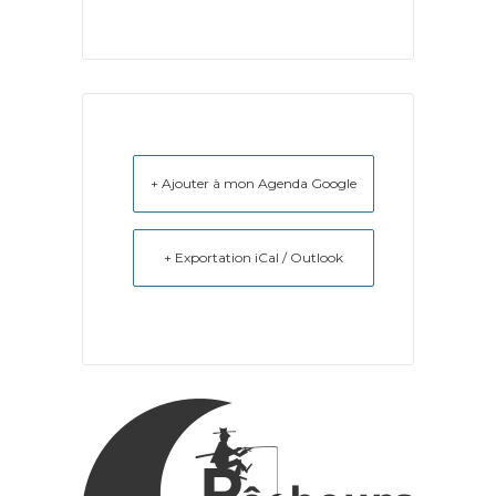
+ Ajouter à mon Agenda Google
+ Exportation iCal / Outlook