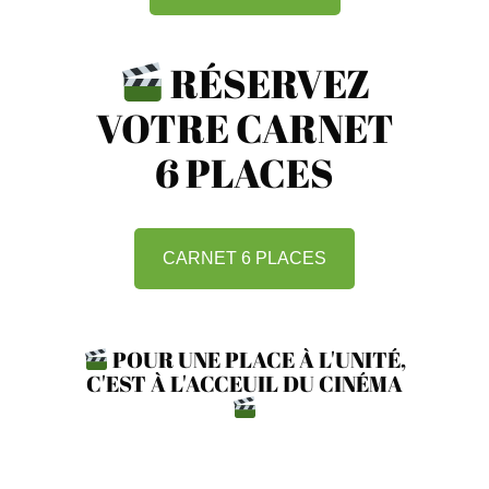
RÉSERVEZ
VOTRE CARNET
6 PLACES
CARNET 6 PLACES
POUR UNE PLACE À L'UNITÉ,
C'EST À L'ACCEUIL DU CINÉMA