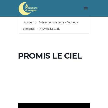
Accueil
Evénements à venir - Pecheurs
d'Images
PROMIS LE CIEL
PROMIS LE CIEL
PROMIS LE
CIEL