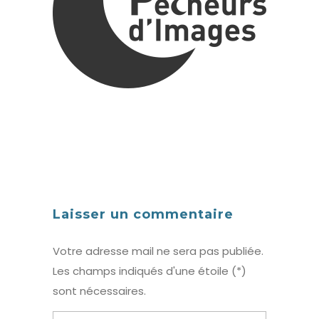
Laisser un commentaire
Votre adresse mail ne sera pas publiée.
Les champs indiqués d'une étoile (*)
sont nécessaires.