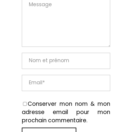
Conserver mon nom & mon
adresse email pour mon
prochain commentaire.