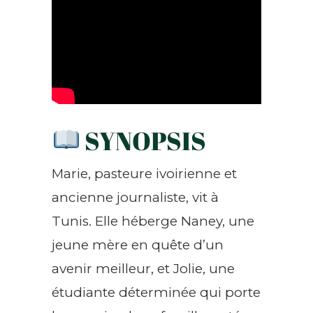
SYNOPSIS
Marie, pasteure ivoirienne et
ancienne journaliste, vit à
Tunis. Elle héberge Naney, une
jeune mère en quête d’un
avenir meilleur, et Jolie, une
étudiante déterminée qui porte