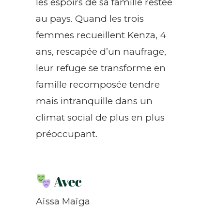
les espoirs de sa famille restée
au pays. Quand les trois
femmes recueillent Kenza, 4
ans, rescapée d’un naufrage,
leur refuge se transforme en
famille recomposée tendre
mais intranquille dans un
climat social de plus en plus
préoccupant.
Avec
Aïssa Maïga