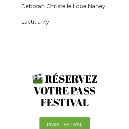
Deborah Christelle Lobe Naney
Laetitia Ky
RÉSERVEZ
VOTRE PASS
FESTIVAL
PASS FESTIVAL