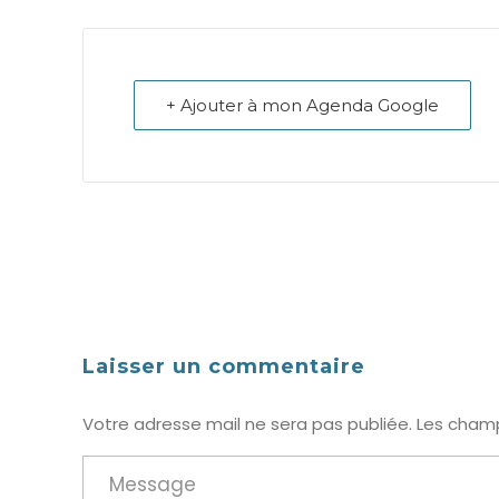
+ Ajouter à mon Agenda Google
Laisser un commentaire
Votre adresse mail ne sera pas publiée. Les champ