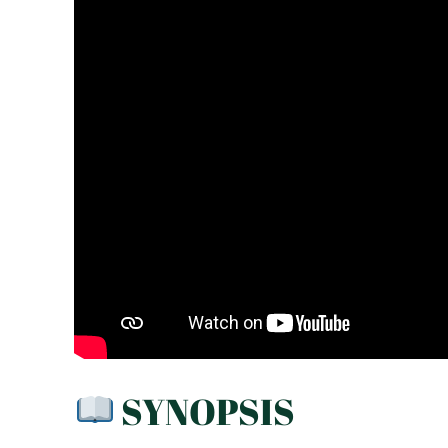
SYNOPSIS