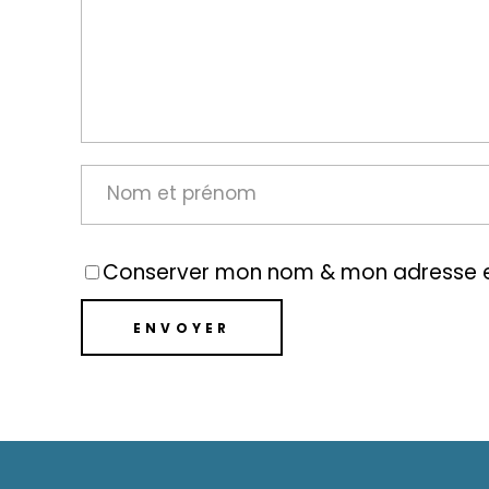
Conserver mon nom & mon adresse e