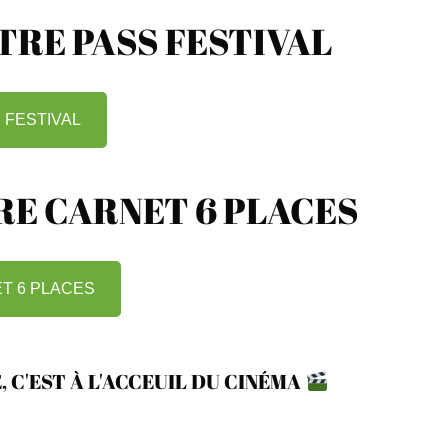
RE PASS FESTIVAL
 FESTIVAL
E CARNET 6 PLACES
T 6 PLACES
, C'EST À L'ACCEUIL DU CINÉMA