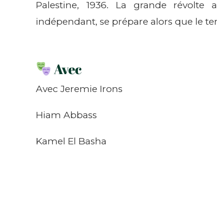
Palestine, 1936. La grande révolte 
indépendant, se prépare alors que le te
Avec
Avec Jeremie Irons
Hiam Abbass
Kamel El Basha