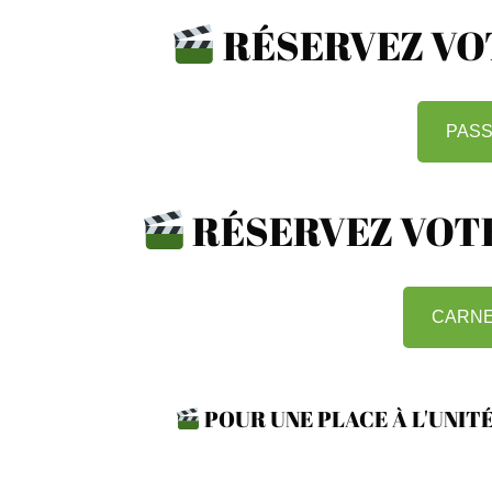
RÉSERVEZ VOT
PASS
RÉSERVEZ VOTR
CARNE
POUR UNE PLACE À L'UNITÉ