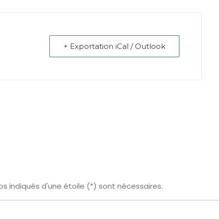
+ Exportation iCal / Outlook
s indiqués d'une étoile (*) sont nécessaires.