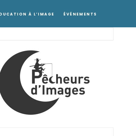
DUCATION À L’IMAGE
ÉVÉNEMENTS