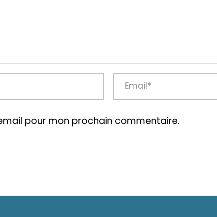
mail pour mon prochain commentaire.