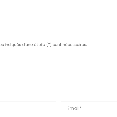
s indiqués d'une étoile (*) sont nécessaires.