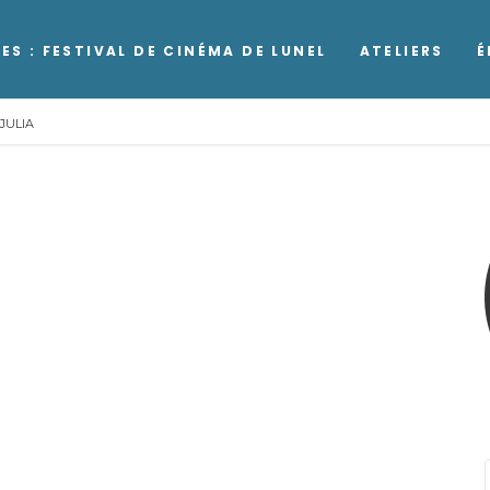
ES : FESTIVAL DE CINÉMA DE LUNEL
ATELIERS
É
JULIA