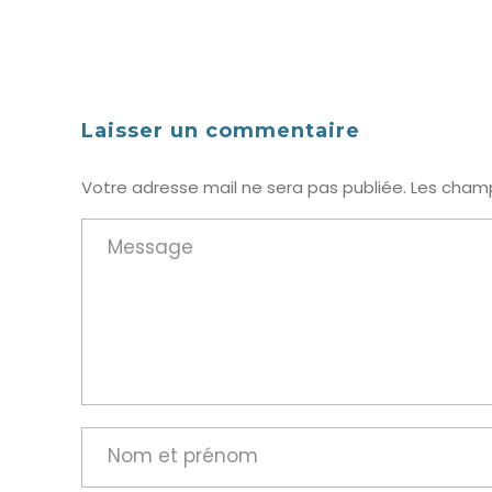
Laisser un commentaire
Votre adresse mail ne sera pas publiée. Les champ