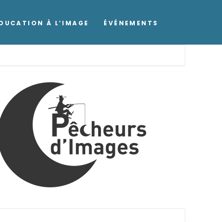
DUCATION À L’IMAGE
ÉVÉNEMENTS