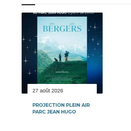
27 août 2026
PROJECTION PLEIN AIR
PARC JEAN HUGO