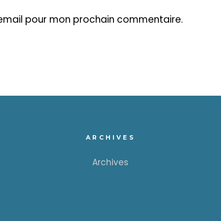
mail pour mon prochain commentaire.
ARCHIVES
Archives