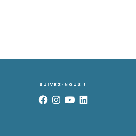
SUIVEZ-NOUS !