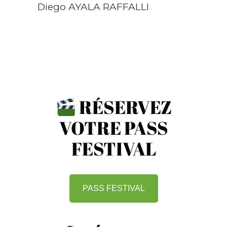
Diego AYALA RAFFALLI
RÉSERVEZ
VOTRE PASS
FESTIVAL
PASS FESTIVAL