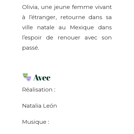
Olivia, une jeune femme vivant
à l’étranger, retourne dans sa
ville natale au Mexique dans
l’espoir de renouer avec son
passé.
Avec
Réalisation :
Natalia León
Musique :