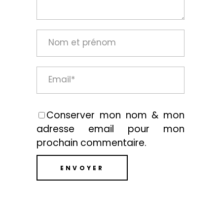
Conserver mon nom & mon
adresse email pour mon
prochain commentaire.