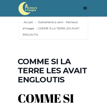
Accueil
Evénements à venir - Pecheurs
d'Images
COMME SI LA TERRE LES AVAIT
ENGLOUTIS
COMME SI LA
TERRE LES AVAIT
ENGLOUTIS
COMME SI