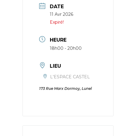
DATE
11 Avr 2026
Expiré!
HEURE
18h00 - 20h00
LIEU
L'ESPACE CASTEL
173 Rue Marx Dormoy, Lunel