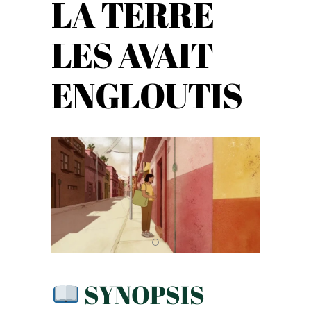
LA TERRE
LES AVAIT
ENGLOUTIS
SYNOPSIS