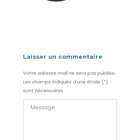
Laisser un commentaire
Votre adresse mail ne sera pas publiée.
Les champs indiqués d'une étoile (*)
sont nécessaires.