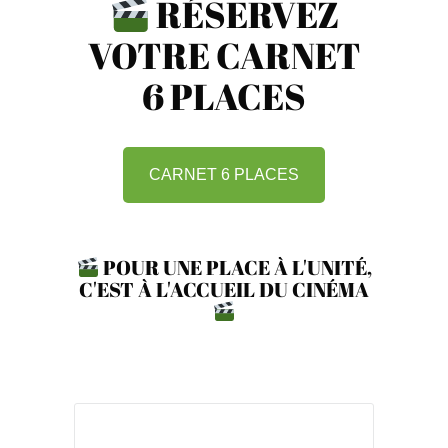
RÉSERVEZ
VOTRE CARNET
6 PLACES
CARNET 6 PLACES
POUR UNE PLACE À L'UNITÉ,
C'EST À L'ACCUEIL DU CINÉMA