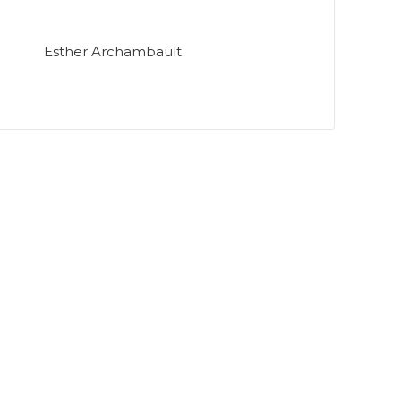
Esther Archambault