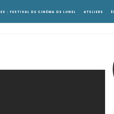
ES : FESTIVAL DE CINÉMA DE LUNEL
ATELIERS
É