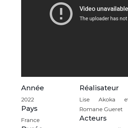
Année
Réalisateur
2022
Lise Akoka e
Pays
Romane Gueret
Acteurs
France