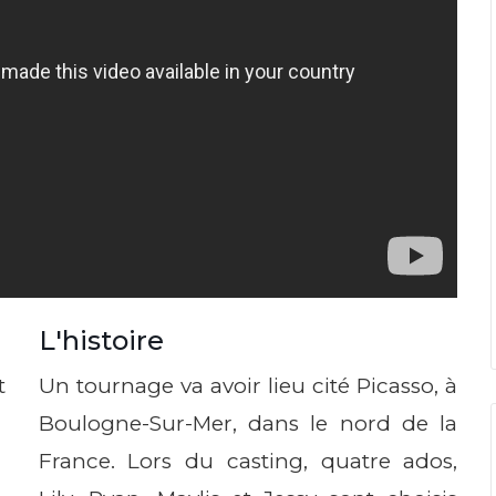
L'histoire
t
Un tournage va avoir lieu cité Picasso, à
Boulogne-Sur-Mer, dans le nord de la
France. Lors du casting, quatre ados,