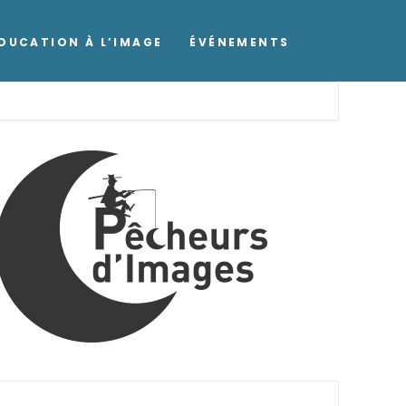
DUCATION À L’IMAGE
ÉVÉNEMENTS