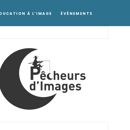
DUCATION À L’IMAGE
ÉVÉNEMENTS