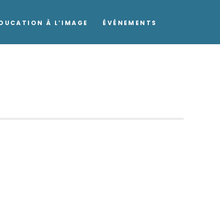
DUCATION À L’IMAGE
ÉVÉNEMENTS