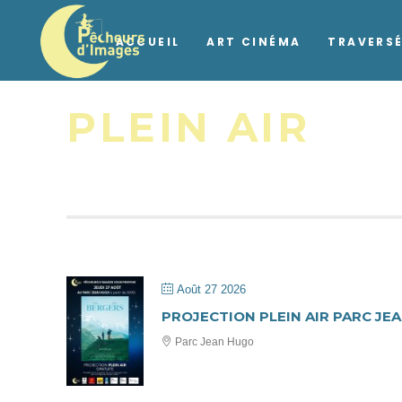
ACCUEIL
ART CINÉMA
TRAVERSÉ
PLEIN AIR
Août 27 2026
PROJECTION PLEIN AIR PARC JE
Parc Jean Hugo