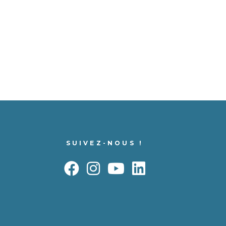
SUIVEZ-NOUS !