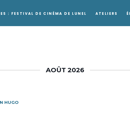
ES : FESTIVAL DE CINÉMA DE LUNEL
ATELIERS
É
AOÛT 2026
AN HUGO