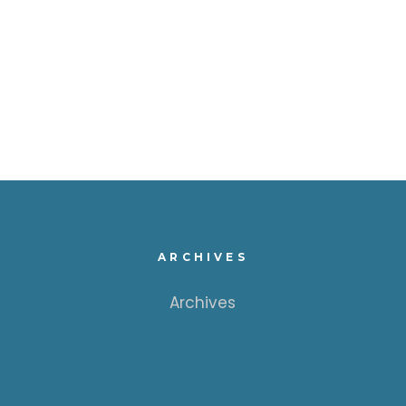
ARCHIVES
Archives