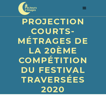
PROJECTION
COURTS-
MÉTRAGES DE
LA 20ÈME
COMPÉTITION
DU FESTIVAL
TRAVERSÉES
2020