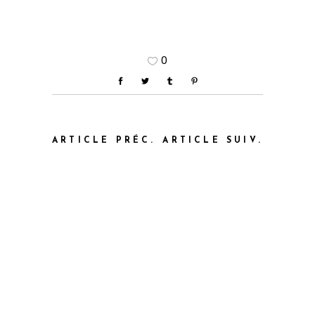
0
ARTICLE PRÉC.
ARTICLE SUIV.