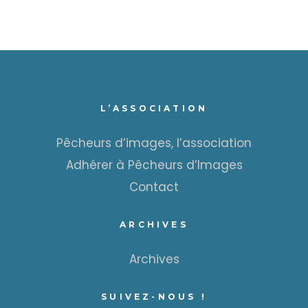
L’ASSOCIATION
Pêcheurs d’images, l’association
Adhérer à Pêcheurs d’Images
Contact
ARCHIVES
Archives
SUIVEZ-NOUS !